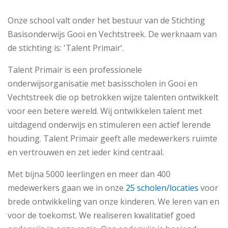
Onze school valt onder het bestuur van de Stichting
Basisonderwijs Gooi en Vechtstreek. De werknaam van
de stichting is: 'Talent Primair’.
Talent Primair is een professionele
onderwijsorganisatie met basisscholen in Gooi en
Vechtstreek die op betrokken wijze talenten ontwikkelt
voor een betere wereld. Wij ontwikkelen talent met
uitdagend onderwijs en stimuleren een actief lerende
houding. Talent Primair geeft alle medewerkers ruimte
en vertrouwen en zet ieder kind centraal.
Met bijna 5000 leerlingen en meer dan 400
medewerkers gaan we in onze
25 scholen/locaties
voor
brede ontwikkeling van onze kinderen. We leren van en
voor de toekomst. We realiseren kwalitatief goed