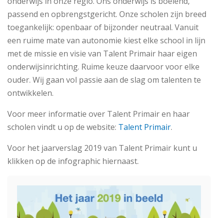
onderwijs in onze regio. Ons onderwijs is boeiend,
passend en opbrengstgericht. Onze scholen zijn breed
toegankelijk: openbaar of bijzonder neutraal. Vanuit
een ruime mate van autonomie kiest elke school in lijn
met de missie en visie van Talent Primair haar eigen
onderwijsinrichting. Ruime keuze daarvoor voor elke
ouder. Wij gaan vol passie aan de slag om talenten te
ontwikkelen.
Voor meer informatie over Talent Primair en haar
scholen vindt u op de website:
Talent Primair
.
Voor het jaarverslag 2019 van Talent Primair kunt u
klikken op de infographic hiernaast.